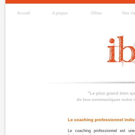
Accueil
A propos
Offres
Nos Va
"Le plus grand bien qu
de leur communiquer notre ri
Le coaching professionnel indiv
Le coaching professionnel est une