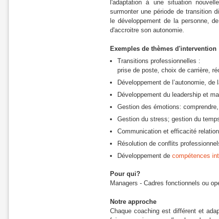
l'adaptation à une situation nouvel
surmonter une période de transition di
le développement de la personne, de 
d'accroitre son autonomie.
Exemples de thèmes d'intervention
Transitions professionnelles :
prise de poste, choix de carrière, ré
Développement de l’autonomie, de l
Développement du leadership et ma
Gestion des émotions: comprendre, m
Gestion du stress; gestion du temp
Communication et efficacité relation
Résolution de conflits professionnel
Développement de
compétences inte
Pour qui?
Managers - Cadres fonctionnels ou opé
Notre approche
Chaque coaching est différent et adap